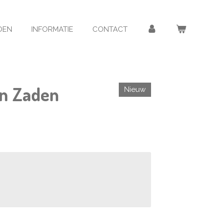
DEN
INFORMATIE
CONTACT
on Zaden
Nieuw